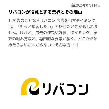
2025年07月14日
リバコンが得意とする業界とその理由
1. 広告のことならリバコン 広告を出すタイミング
は、「もっと集客したい」と感じたときかもしれま
せん。けれど、広告の種類や媒体、タイミング、予
算の組み方など、専門的な要素が多く、どこから始
めたらよいかわからない…そんな方 […]