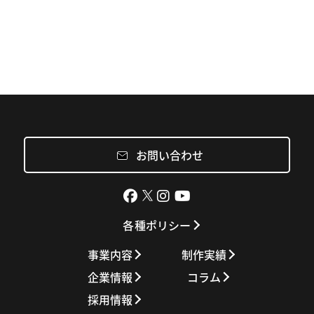
お問い合わせ
各種ポリシー
事業内容
制作実績
企業情報
コラム
採用情報