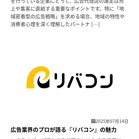
を行っている企業にとって、広告代理店の選定は売
上や集客に直結する重要なポイントです。特に「地
域密着型の広告戦略」を求める場合、地域の特性や
消費者心理を深く理解したパートナ […]
2025年07月14日
広告業界のプロが語る『リバコン』の魅力