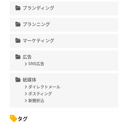
ブランディング
プランニング
マーケティング
広告
SNS広告
紙媒体
ダイレクトメール
ポスティング
新聞折込
タグ