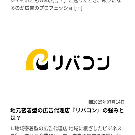
るのが広告のプロフェッショ […]
2025年07月14日
地元密着型の広告代理店『リバコン』の強みと
は？
1.地域密着型の広告代理店 地域に根ざしたビジネス