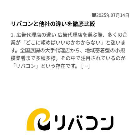
2025年07月14日
リバコンと他社の違いを徹底比較
1. 広告代理店の違い 広告代理店を選ぶ際、多くの企
業が「どこに頼めばいいのかわからない」と迷いま
す。全国展開の大手代理店から、地域密着型の小規
模業者まで多種多様。その中で注目されているのが
「リバコン」という存在です。 […]