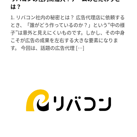
は？
1. リバコン社内の秘密とは？ 広告代理店に依頼する
とき、「誰がどう作っているのか？」という“中の様
子”は意外と見えにくいものです。しかし、その中身
こそが広告の成果を左右する大きな要素になりま
す。 今回は、話題の広告代理 […]