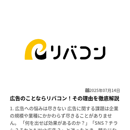
2025年07月14日
広告のことならリバコン！その理由を徹底解説
1. 広告への悩みは尽きない 広告に関する課題は企業
の規模や業種にかかわらず尽きることがありませ
ん。 「何を出せば効果があるのか？」「SNS？チラ
シ？それともWeb広告？」と迷ったとき、頼りにな