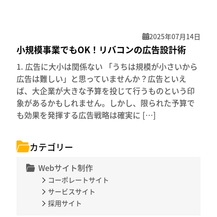
2025年07月14日
小規模事業でもOK！リバコンの広告設計術
1. 広告に大小は関係ない 「うちは規模が小さいから
広告は難しい」と思っていませんか？広告といえ
ば、大企業が大きな予算を投じて行うものという印
象があるかもしれません。しかし、限られた予算で
も効果を発揮する広告戦略は確実に […]
カテゴリー
Webサイト制作
コーポレートサイト
サービスサイト
採用サイト