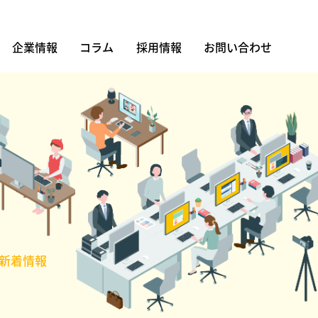
企業情報
コラム
採用情報
お問い合わせ
新着情報