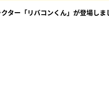
ラクター「リバコンくん」が登場しま