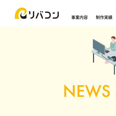
事業内容
制作実績
NEWS