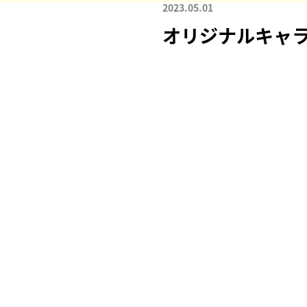
2023.05.01
オリジナルキャ